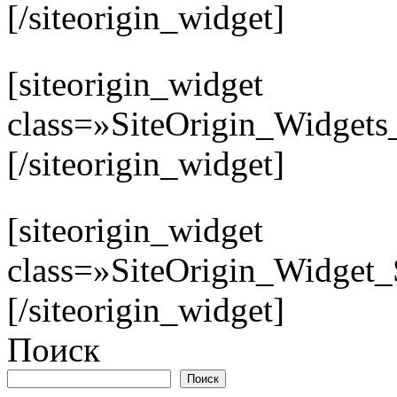
[/siteorigin_widget]
[siteorigin_widget
class=»SiteOrigin_Widget
[/siteorigin_widget]
[siteorigin_widget
class=»SiteOrigin_Widget
[/siteorigin_widget]
Поиск
Поиск