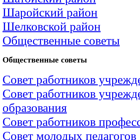
Шаройский район
Шелковской район
Общественные советы
Общественные советы
Совет работников учрежд
Совет работников учрежд
образования
Совет работников профес
Совет молодых педагогов