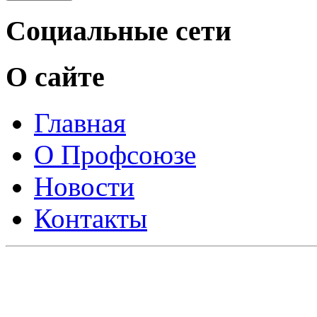
Социальные сети
О сайте
Главная
О Профсоюзе
Новости
Контакты