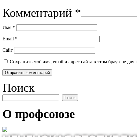
Комментарий
*
Имя
*
Email
*
Сайт
Сохранить моё имя, email и адрес сайта в этом браузере д
Поиск
Поиск
О профсоюзе