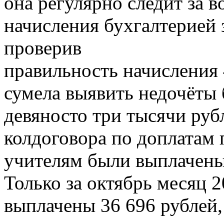
она регулярно следит за 
начисления бухгалтерией 
проверив
правильность начисления 
сумела выявить недочёты 
девяносто три тысячи руб
колдоговора по доплатам 
учителям были выплачены
Только за октябрь месяц 
выплачены 36 696 рублей,