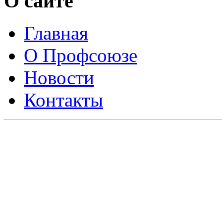
О сайте
Главная
О Профсоюзе
Новости
Контакты