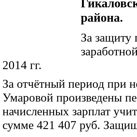
Гикаловс
района.
За защиту 
заработной
2014 гг.
За отчётный период при н
Умаровой произведены пе
начисленных зарплат учит
сумме 421 407 руб. Защищ