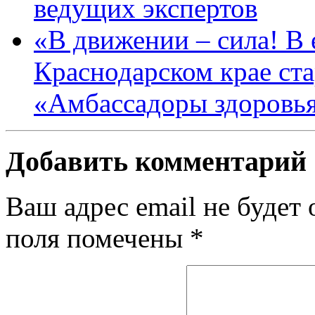
ведущих экспертов
«В движении – сила! В е
Краснодарском крае ста
«Амбассадоры здоровь
Добавить комментарий
Ваш адрес email не будет 
поля помечены
*