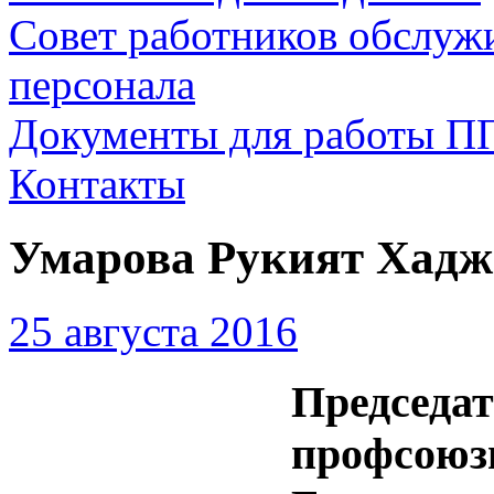
Совет работников обслуж
персонала
Документы для работы П
Контакты
Умарова Рукият Хадж
25 августа 2016
Председа
профсоюз