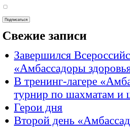
Свежие записи
Завершился Всероссийс
«Амбассадоры здоровь
В тренинг-лагере «Амб
турнир по шахматам и
Герои дня
Второй день «Амбассад