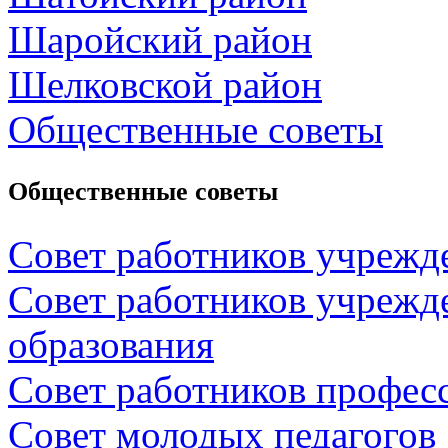
Шаройский район
Шелковской район
Общественные советы
Общественные советы
Совет работников учрежд
Совет работников учрежд
образования
Совет работников профес
Совет молодых педагогов