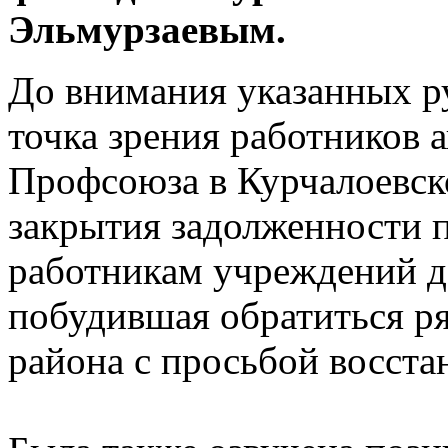
Эльмурзаевым.
До внимания указанных р
точка зрения работников 
Профсоюза в Курчалоевск
закрытия задолженности 
работникам учреждений д
побудившая обратиться ря
района с просьбой восста