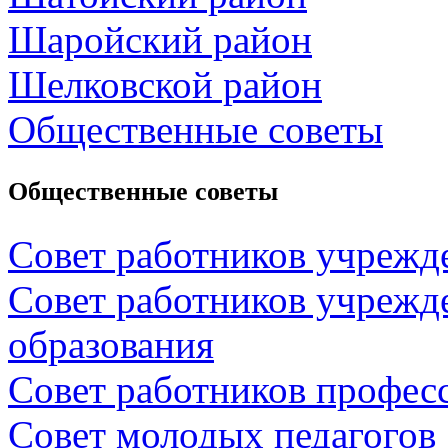
Шаройский район
Шелковской район
Общественные советы
Общественные советы
Совет работников учрежд
Совет работников учрежд
образования
Совет работников профес
Совет молодых педагогов