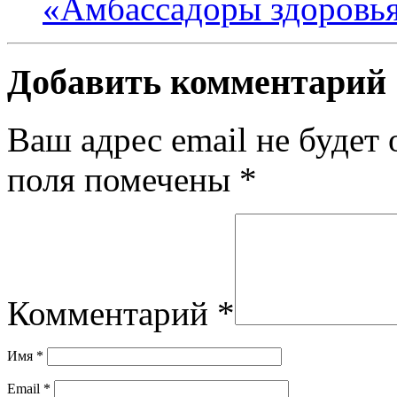
«Амбассадоры здоровь
Добавить комментарий
Ваш адрес email не будет 
поля помечены
*
Комментарий
*
Имя
*
Email
*