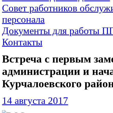
Совет работников обслуж
персонала
Документы для работы П
Контакты
Встреча с первым зам
администрации и нач
Курчалоевского райо
14 августа 2017