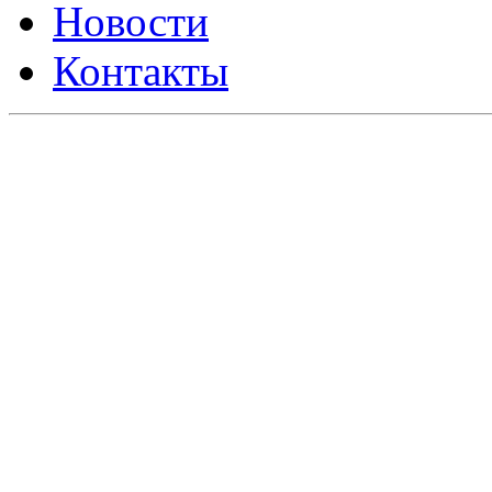
Новости
Контакты