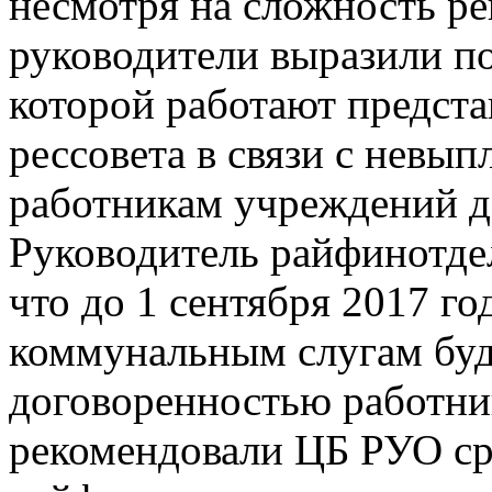
несмотря на сложность ре
руководители выразили п
которой работают предста
рессовета в связи с невы
работникам учреждений д
Руководитель райфинотдел
что до 1 сентября 2017 го
коммунальным слугам буде
договоренностью работни
рекомендовали ЦБ РУО ср