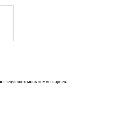
ля последующих моих комментариев.