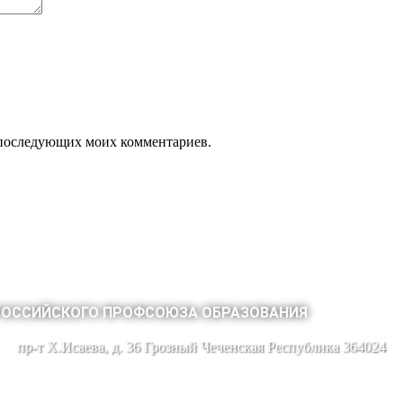
ля последующих моих комментариев.
РОССИЙСКОГО ПРОФСОЮЗА ОБРАЗОВАНИЯ
пр-т Х.Исаева, д. 36 Грозный Чеченская Республика 364024