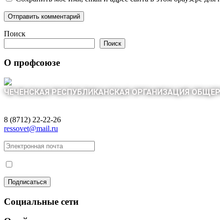
Поиск
Поиск
О профсоюзе
ЧЕЧЕНСКАЯ РЕСПУБЛИКАНСКАЯ ОРГАНИЗАЦИЯ ОБЩЕ
8 (8712) 22-22-26
ressovet@mail.ru
Социальные сети