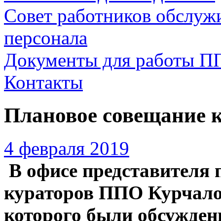
Совет работников обслуж
персонала
Документы для работы П
Контакты
Плановое совещание 
4 февраля 2019
В офисе представителя
кураторов ППО Курчалое
которого были обсужден