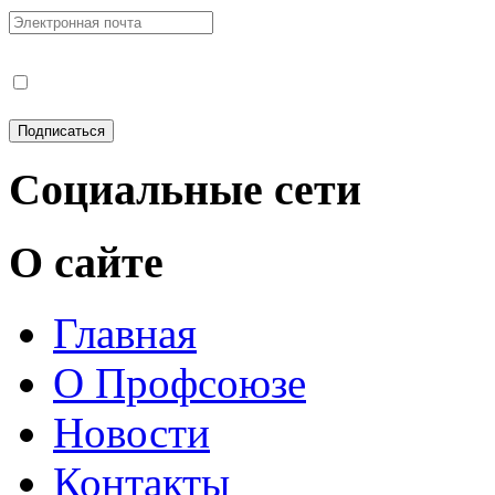
Социальные сети
О сайте
Главная
О Профсоюзе
Новости
Контакты