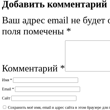
Добавить комментарий
Ваш адрес email не будет 
поля помечены
*
Комментарий
*
Имя
*
Email
*
Сайт
Сохранить моё имя, email и адрес сайта в этом браузере д