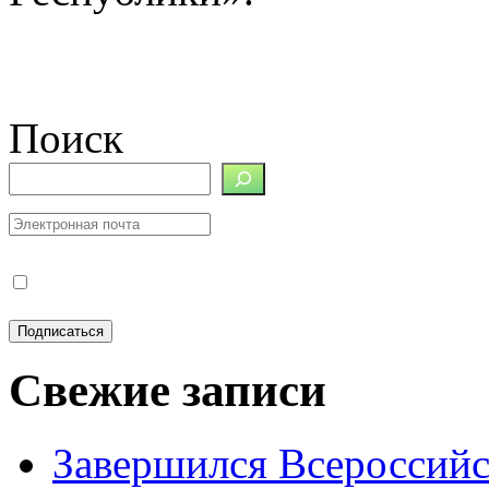
Поиск
Свежие записи
Завершился Всероссийс