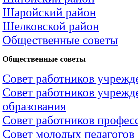
Шаройский район
Шелковской район
Общественные советы
Общественные советы
Совет работников учрежд
Совет работников учрежд
образования
Совет работников профес
Совет молодых педагогов