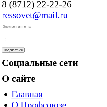
8 (8712) 22-22-26
ressovet@mail.ru
Социальные сети
О сайте
Главная
О Профсоюзе