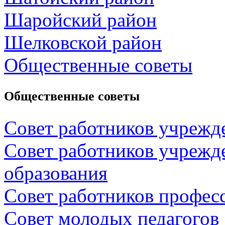
Шаройский район
Шелковской район
Общественные советы
Общественные советы
Совет работников учрежд
Совет работников учрежд
образования
Совет работников профес
Совет молодых педагогов