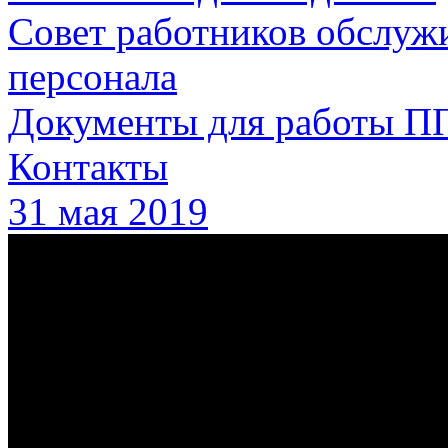
Совет работников обслуж
персонала
Документы для работы П
Контакты
31 мая 2019