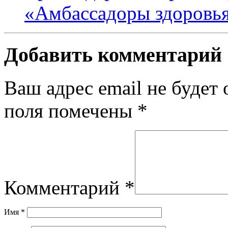
«Амбассадоры здоровь
Добавить комментарий
Ваш адрес email не будет 
поля помечены
*
Комментарий
*
Имя
*