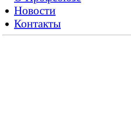
Новости
Контакты