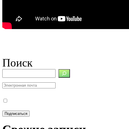
Поиск