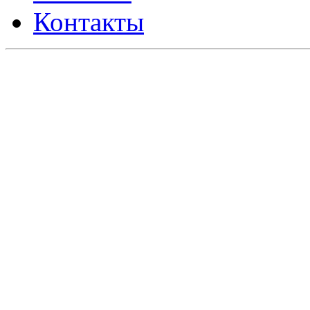
Контакты