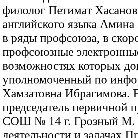
филолог Петимат Хасанов
английского языка Амина
в ряды профсоюза, в скор
профсоюзные электронные
возможностях которых до
уполномоченный по инфо
Хамзатовна Ибрагимова. 
председатель первичной 
СОШ № 14 г. Грозный М. 
деятельности и задачах П