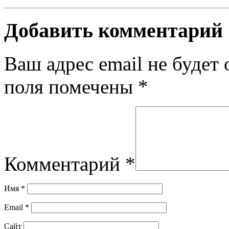
Добавить комментарий
Ваш адрес email не будет 
поля помечены
*
Комментарий
*
Имя
*
Email
*
Сайт