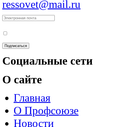
ressovet@mail.ru
Социальные сети
О сайте
Главная
О Профсоюзе
Новости