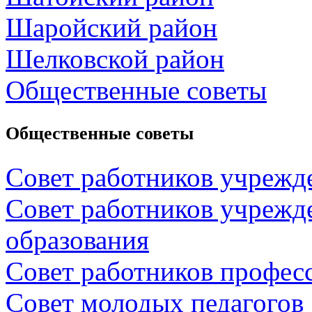
Шаройский район
Шелковской район
Общественные советы
Общественные советы
Совет работников учрежд
Совет работников учрежд
образования
Совет работников профес
Совет молодых педагогов