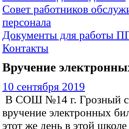
Совет работников обслуж
персонала
Документы для работы П
Контакты
Вручение электронны
10 сентября 2019
В СОШ №14 г. Грозный с
вручение электронных би
этот же день в этой школе