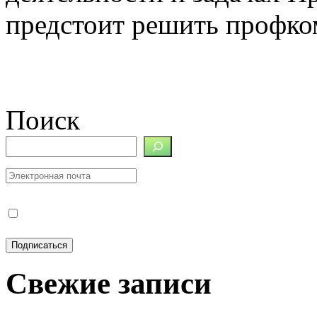
предстоит решить профко
Поиск
Свежие записи