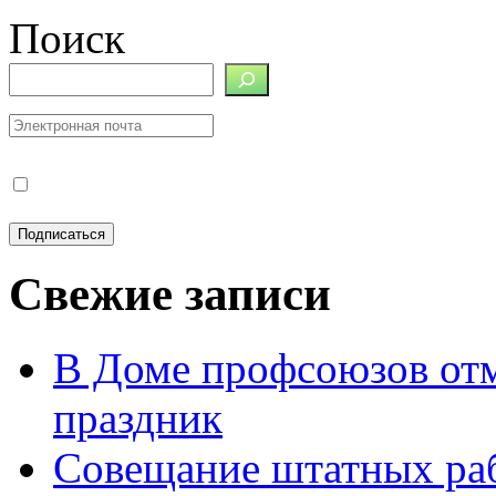
Поиск
Свежие записи
В Доме профсоюзов от
праздник
Совещание штатных ра