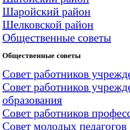
Шаройский район
Шелковской район
Общественные советы
Общественные советы
Совет работников учрежд
Совет работников учрежд
образования
Совет работников профес
Совет молодых педагогов