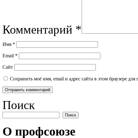
Комментарий
*
Имя
*
Email
*
Сайт
Сохранить моё имя, email и адрес сайта в этом браузере д
Поиск
Поиск
О профсоюзе