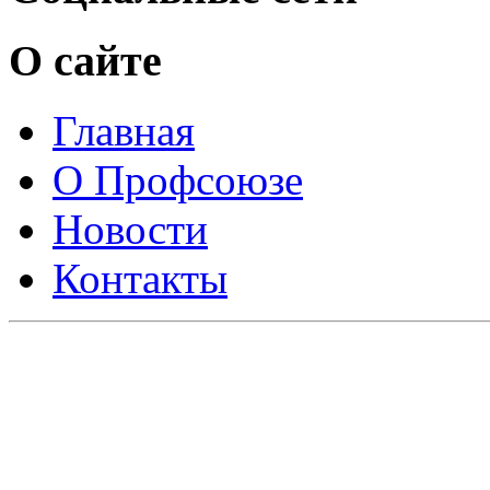
О сайте
Главная
О Профсоюзе
Новости
Контакты