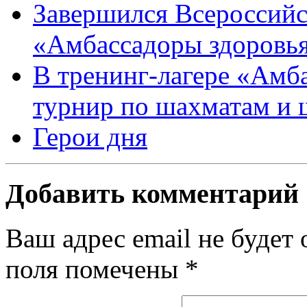
Завершился Всероссийс
«Амбассадоры здоровь
В тренинг-лагере «Амб
турнир по шахматам и
Герои дня
Добавить комментарий
Ваш адрес email не будет 
поля помечены
*