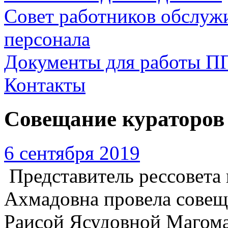
Совет работников обслуж
персонала
Документы для работы П
Контакты
Совещание кураторов
6 сентября 2019
Представитель рессовета
Ахмадовна провела совещ
Раисой Ясудовной Магома