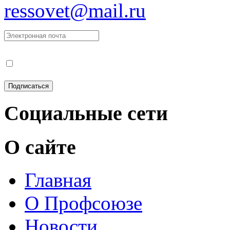
ressovet@mail.ru
Социальные сети
О сайте
Главная
О Профсоюзе
Новости