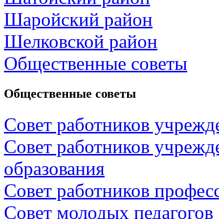
Шаройский район
Шелковской район
Общественные советы
Общественные советы
Совет работников учрежд
Совет работников учрежд
образования
Совет работников профес
Совет молодых педагогов