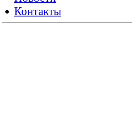
Контакты