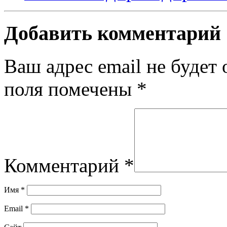
Добавить комментарий
Ваш адрес email не будет 
поля помечены
*
Комментарий
*
Имя
*
Email
*