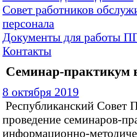
Совет работников обслуж
персонала
Документы для работы П
Контакты
Семинар-практикум 
8 октября 2019
Республиканский Совет 
проведение семинаров-пр
информационно-методиче