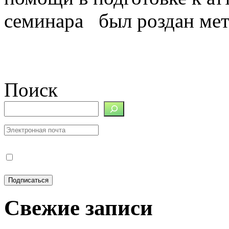
семинара был роздан мет
Поиск
Свежие записи