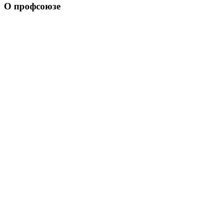
О профсоюзе