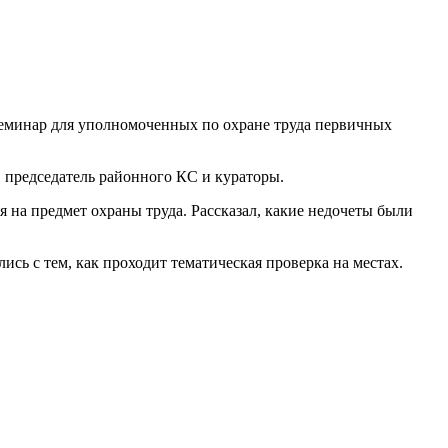
 семинар для уполномоченных по охране труда первичных
 председатель районного КС и кураторы.
на предмет охраны труда. Рассказал, какие недочеты были
сь с тем, как проходит тематическая проверка на местах.