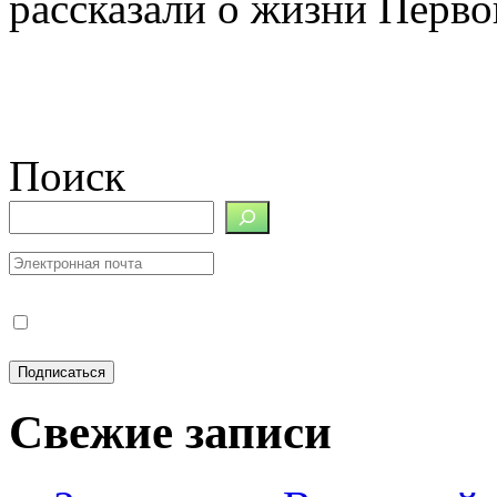
рассказали о жизни Перво
Поиск
Свежие записи