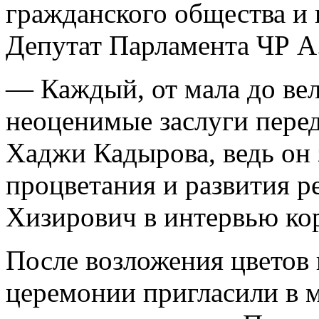
гражданского общества и 
Депутат Парламента ЧР А.
— Каждый, от мала до ве
неоценимые заслуги пере
Хаджи Кадырова, ведь он
процветания и развития 
Хизирович в интервью ко
После возложения цветов 
церемонии пригласили в м