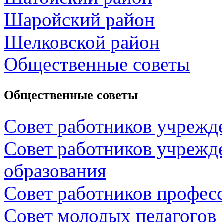
Шаройский район
Шелковской район
Общественные советы
Общественные советы
Совет работников учрежд
Совет работников учрежд
образования
Совет работников профес
Совет молодых педагогов