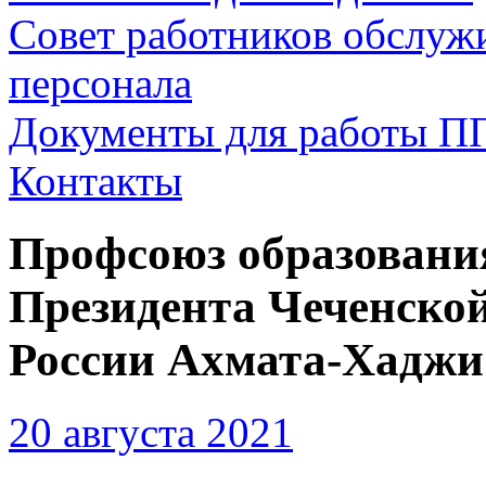
Совет работников обслуж
персонала
Документы для работы П
Контакты
Профсоюз образовани
Президента Чеченской
России Ахмата-Хаджи
20 августа 2021