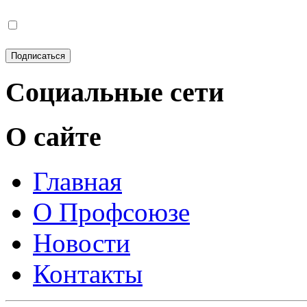
Социальные сети
О сайте
Главная
О Профсоюзе
Новости
Контакты