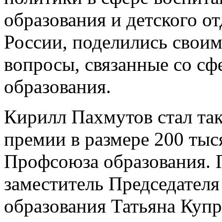
образования и детского 
России, поделились своим
вопросы, связанные со с
образования.
Кирилл Пахмутов стал та
премии в размере 200 тыс
Профсоюза образования. 
заместитель Председател
образования Татьяна Купр