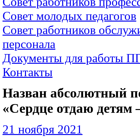
Совет работников профес
Совет молодых педагогов
Совет работников обслуж
персонала
Документы для работы П
Контакты
Назван абсолютный п
«Сердце отдаю детям 
21 ноября 2021