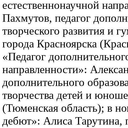
естественнонаучной напр
Пахмутов, педагог дополн
творческого развития и г
города Красноярска (Крас
«Педагог дополнительного
направленности»: Алексан
дополнительного образов
творчества детей и юнош
(Тюменская область); в 
дебют»: Алиса Тарутина, 