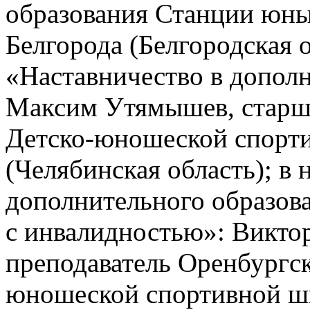
образования Станции юны
Белгорода (Белгородская 
«Наставничество в допол
Максим Утямышев, старши
Детско-юношеской спорти
(Челябинская область); в
дополнительного образова
с инвалидностью»: Викто
преподаватель Оренбургск
юношеской спортивной ш