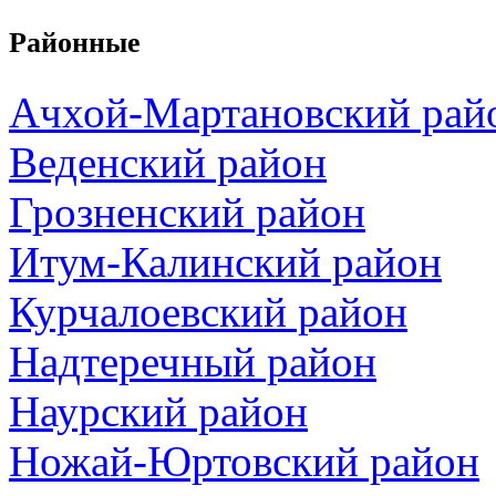
Районные
Ачхой-Мартановский рай
Веденский район
Грозненский район
Итум-Калинский район
Курчалоевский район
Надтеречный район
Наурский район
Ножай-Юртовский район