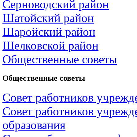
Серноводский район
Шатойский район
Шаройский район
Шелковской район
Общественные советы
Общественные советы
Совет работников учрежд
Совет работников учрежд
образования