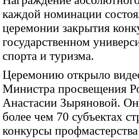
каждой номинации состоя
церемонии закрытия конк
государственном универси
спорта и туризма.
Церемонию открыло виде
Министра просвещения Р
Анастасии Зыряновой. Она
более чем 70 субъектах с
конкурсы профмастерства 