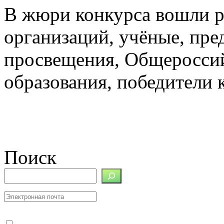
В жюри конкурса вошли р
организаций, учёные, пре
просвещения, Общеросси
образования, победители 
Поиск