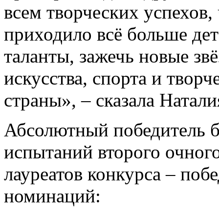
всем творческих успехов,
приходило всё больше дет
таланты, зажечь новые зв
искусства, спорта и твор
страны», – сказала Натали
Абсолютный победитель б
испытаний второго очного
лауреатов конкурса – побе
номинаций: