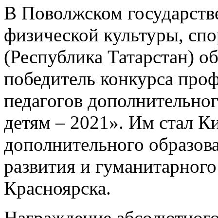
В Поволжском государств
физической культуры, спо
(Республика Татарстан) о
победитель конкурса проф
педагогов дополнительно
детям – 2021». Им стал К
дополнительного образов
развития и гуманитарного
Красноярска.
Награждение абсолютного