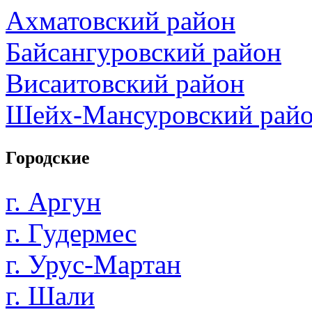
Ахматовский район
Байсангуровский район
Висаитовский район
Шейх-Мансуровский рай
Городские
г. Аргун
г. Гудермес
г. Урус-Мартан
г. Шали