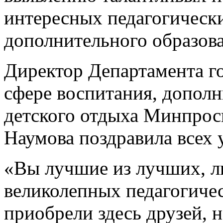
интересных педагогически
дополнительного образован
Директор Департамента г
сфере воспитания, дополн
детского отдыха Минпрос
Наумова поздравила всех 
«Вы лучшие из лучших, ли
великолепных педагогиче
приобрели здесь друзей, 