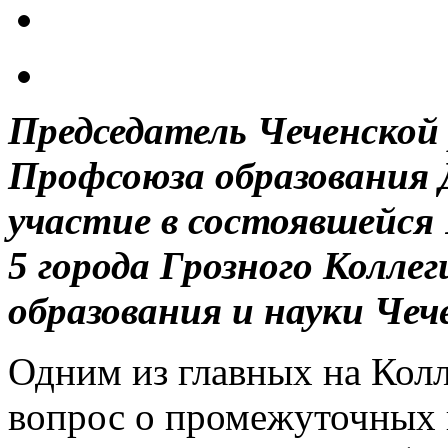
Председатель Чеченской
Профсоюза образования Д
участие в состоявшейся 
5 города Грозного Колл
образования и науки Чеч
Одним из главных на Кол
вопрос о промежуточных 