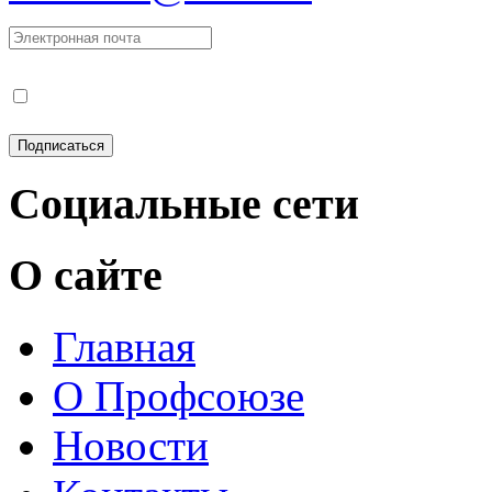
Социальные сети
О сайте
Главная
О Профсоюзе
Новости