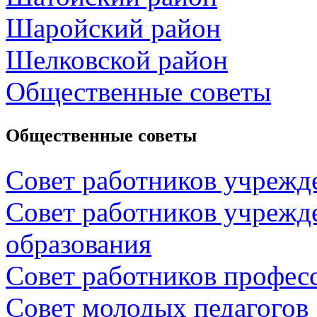
Шаройский район
Шелковской район
Общественные советы
Общественные советы
Совет работников учрежд
Совет работников учрежд
образования
Совет работников профес
Совет молодых педагогов