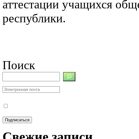
аттестации учащихся общ
республики.
Поиск
Свежие записи