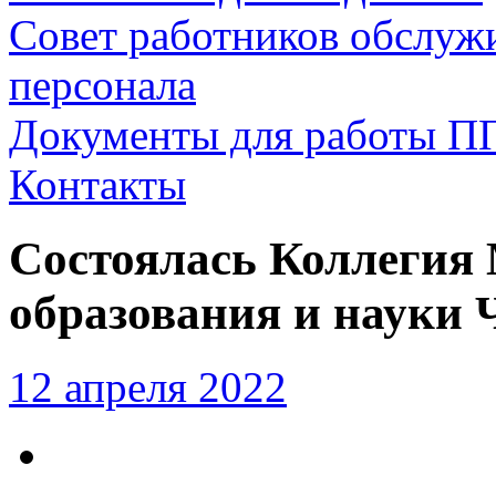
Совет работников обслуж
персонала
Документы для работы П
Контакты
Состоялась Коллегия
образования и науки 
12 апреля 2022