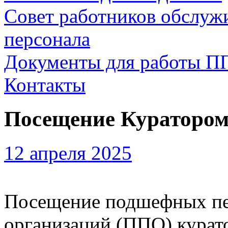
Совет работников обслуж
персонала
Документы для работы П
Контакты
Посещение Кураторо
12 апреля 2025
Посещение подшефных п
организаций (ППО) курат