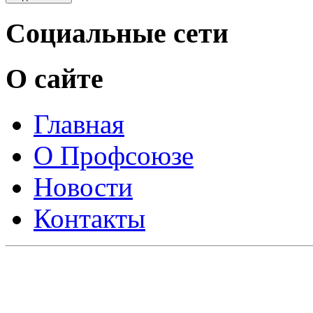
Социальные сети
О сайте
Главная
О Профсоюзе
Новости
Контакты