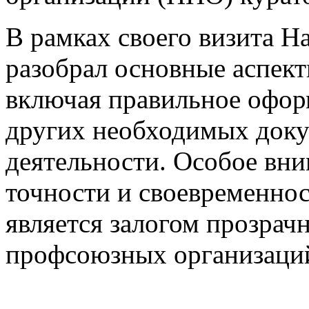
В рамках своего визита 
разобрал основные аспект
включая правильное оформ
других необходимых док
деятельности. Особое вн
точности и своевременнос
является залогом прозрач
профсоюзных организаци