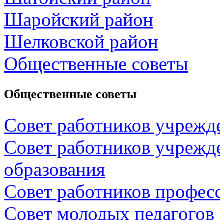
Шаройский район
Шелковской район
Общественные советы
Общественные советы
Совет работников учрежд
Совет работников учрежд
образования
Совет работников профес
Совет молодых педагогов