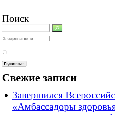
Поиск
Свежие записи
Завершился Всероссийс
«Амбассадоры здоровь