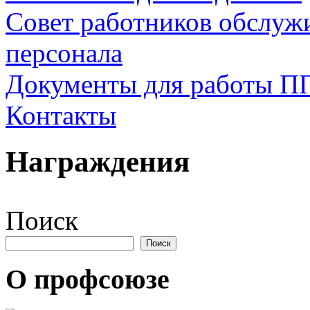
Совет работников обслуж
персонала
Документы для работы П
Контакты
Награждения
Поиск
Поиск
О профсоюзе