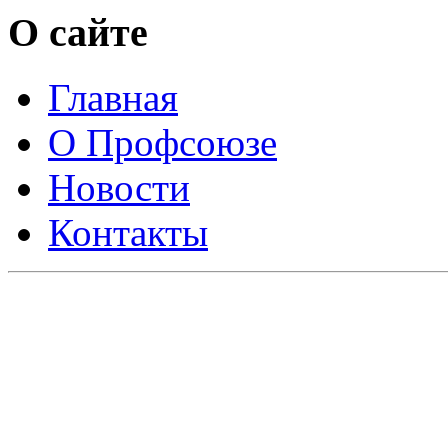
О сайте
Главная
О Профсоюзе
Новости
Контакты