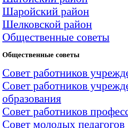
Шаройский район
Шелковской район
Общественные советы
Общественные советы
Совет работников учрежд
Совет работников учрежд
образования
Совет работников профес
Совет молодых педагогов