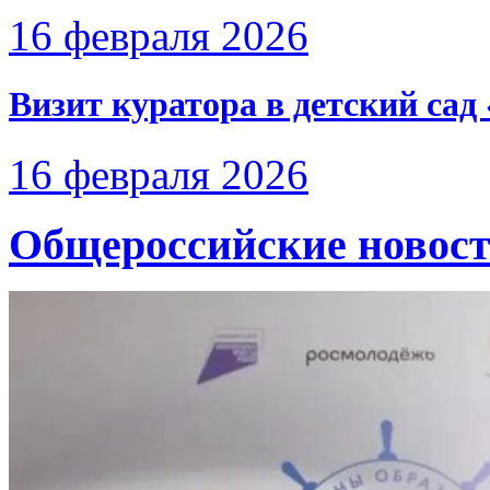
16 февраля 2026
Визит куратора в детский са
16 февраля 2026
Общероссийские новос