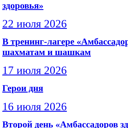
здоровья»
22 июля 2026
В тренинг-лагере «Амбассадо
шахматам и шашкам
17 июля 2026
Герои дня
16 июля 2026
Второй день «Амбассадоров з