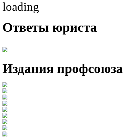
Ответы юриста
Издания профсоюза