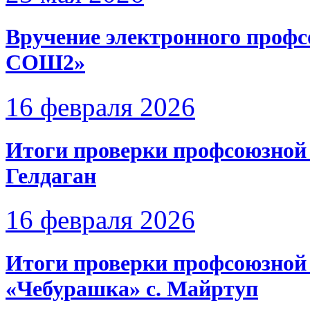
Вручение электронного проф
СОШ2»
16 февраля 2026
Итоги проверки профсоюзной 
Гелдаган
16 февраля 2026
Итоги проверки профсоюзной 
«Чебурашка» с. Майртуп