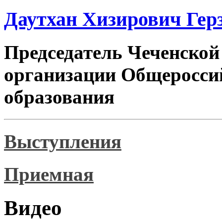
Даутхан Хизирович Гер
Председатель Чеченской
организации Общеросси
образования
Выступления
Приемная
Видео