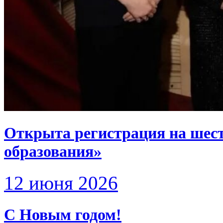
Открыта регистрация на шес
образования»
12 июня 2026
С Новым годом!