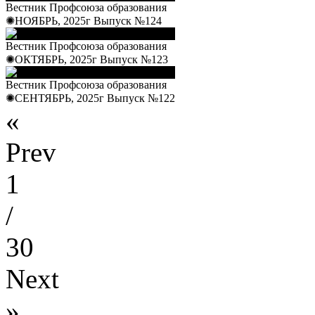
Вестник Профсоюза образования
✺НОЯБРЬ, 2025г Выпуск №124
Вестник Профсоюза образования
✺ОКТЯБРЬ, 2025г Выпуск №123
Вестник Профсоюза образования
✺СЕНТЯБРЬ, 2025г Выпуск №122
«
Prev
1
/
30
Next
»