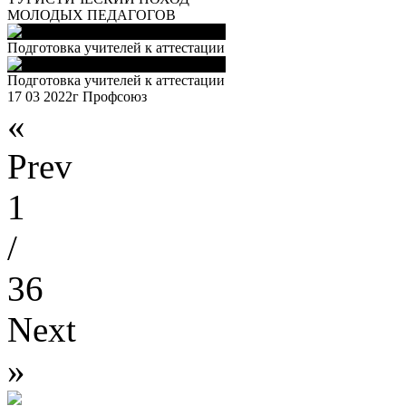
МОЛОДЫХ ПЕДАГОГОВ
Подготовка учителей к аттестации
Подготовка учителей к аттестации
17 03 2022г Профсоюз
«
Prev
1
/
36
Next
»