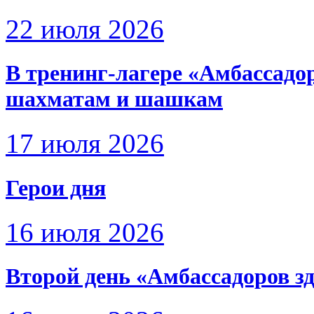
22 июля 2026
В тренинг-лагере «Амбассадо
шахматам и шашкам
17 июля 2026
Герои дня
16 июля 2026
Второй день «Амбассадоров з