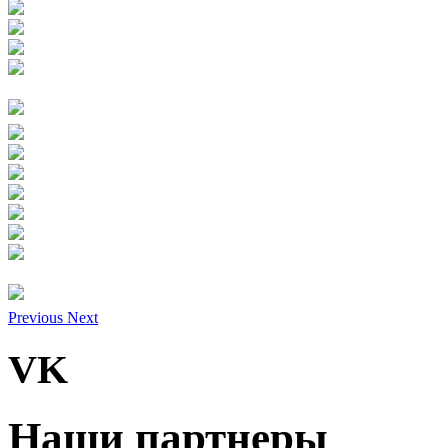
Previous
Next
VK
Наши партнеры