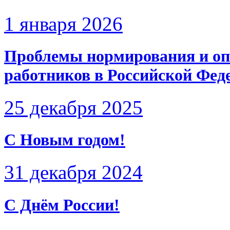
1 января 2026
Проблемы нормирования и оп
работников в Российской Фед
25 декабря 2025
С Новым годом!
31 декабря 2024
С Днём России!