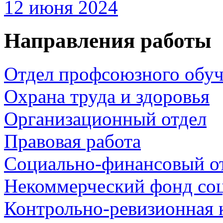
12 июня 2024
Направления работы
Отдел профсоюзного обуч
Охрана труда и здоровья
Организационный отдел
Правовая работа
Социально-финансовый о
Некоммерческий фонд со
Контрольно-ревизионная 