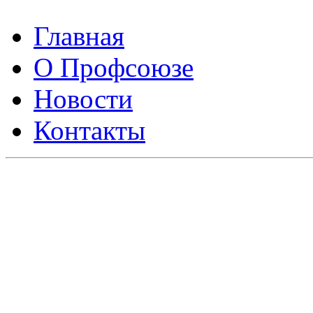
Главная
О Профсоюзе
Новости
Контакты