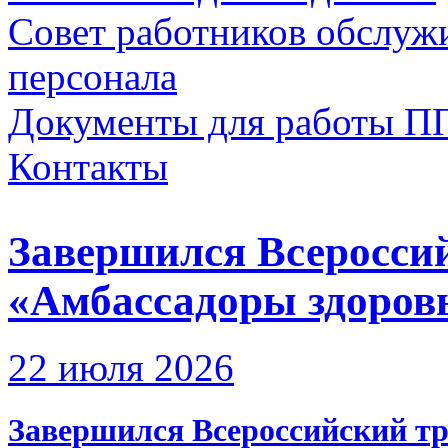
Совет работников обслуж
персонала
Документы для работы П
Контакты
Завершился Всеросси
«Амбассадоры здоров
22 июля 2026
Завершился Всероссийский т