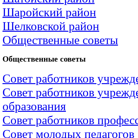
Шаройский район
Шелковской район
Общественные советы
Общественные советы
Совет работников учрежд
Совет работников учрежд
образования
Совет работников профес
Совет молодых педагогов