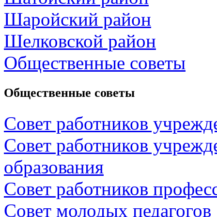
Шаройский район
Шелковской район
Общественные советы
Общественные советы
Совет работников учрежд
Совет работников учрежд
образования
Совет работников профес
Совет молодых педагогов