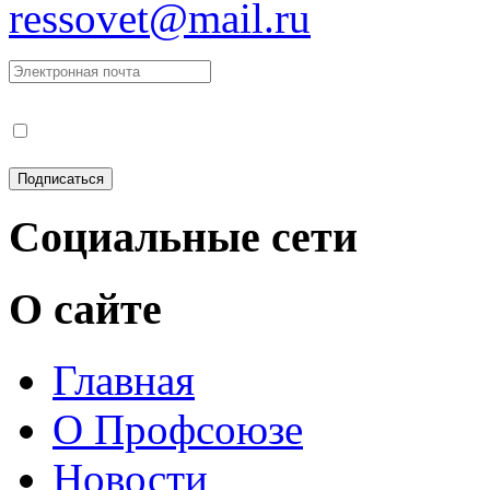
ressovet@mail.ru
Социальные сети
О сайте
Главная
О Профсоюзе
Новости