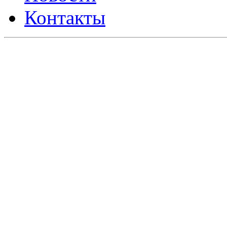
Контакты