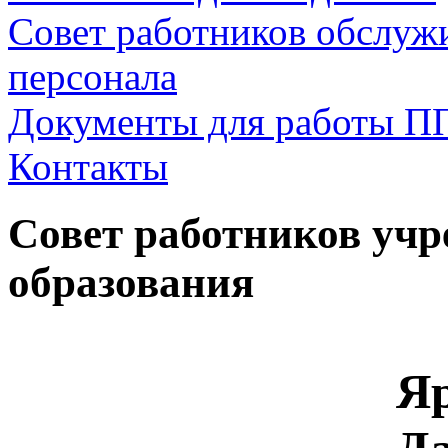
Совет работников обслуж
персонала
Документы для работы П
Контакты
Совет работников уч
образования
Яр