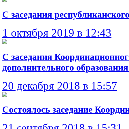
С заседания республиканског
1 октября 2019 в 12:43
С заседания Координационног
дополнительного образования
20 декабря 2018 в 15:57
Состоялось заседание Коорди
21 сентября 2018 в 15:31