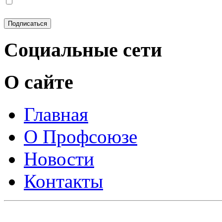
Социальные сети
О сайте
Главная
О Профсоюзе
Новости
Контакты