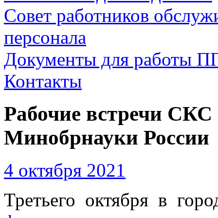
Совет работников обслуж
персонала
Документы для работы П
Контакты
Рабочие встречи СКС
Минобрнауки России
4 октября 2021
Третьего октября в горо