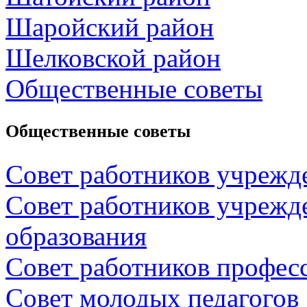
Шаройский район
Шелковской район
Общественные советы
Общественные советы
Совет работников учрежд
Совет работников учрежд
образования
Совет работников профес
Совет молодых педагогов