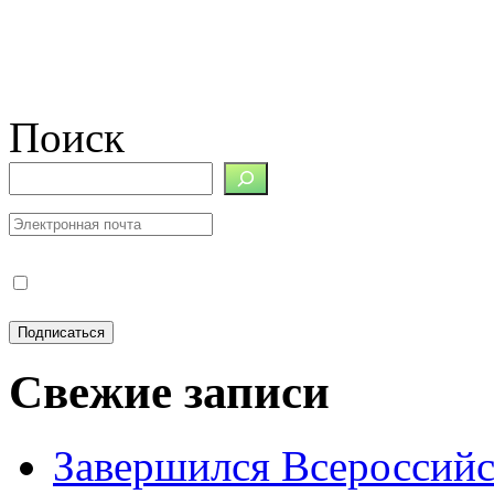
Поиск
Свежие записи
Завершился Всероссийс