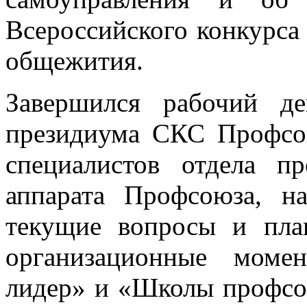
Всероссийского конкурса
общежития.
Завершился рабочий д
президиума СКС Профсою
специалистов отдела пр
аппарата Профсоюза, н
текущие вопросы и пла
организационные моме
лидер» и «Школы профсою