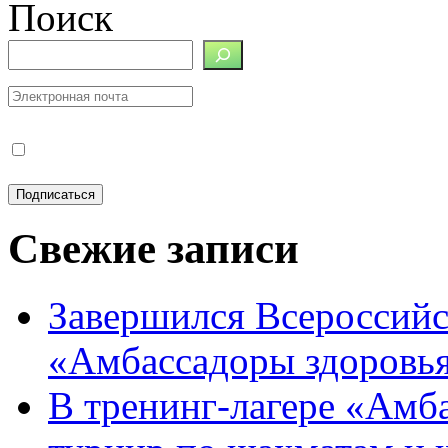
Поиск
Свежие записи
Завершился Всероссийс
«Амбассадоры здоровь
В тренинг-лагере «Амб