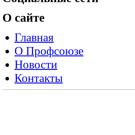
О сайте
Главная
О Профсоюзе
Новости
Контакты