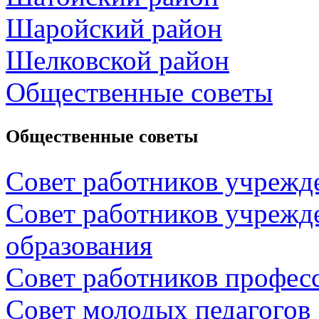
Шаройский район
Шелковской район
Общественные советы
Общественные советы
Совет работников учрежд
Совет работников учрежд
образования
Совет работников профес
Совет молодых педагогов