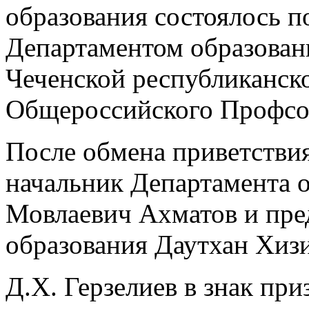
образования состоялось 
Департаментом образован
Чеченской республиканск
Общероссийского Профсо
После обмена приветстви
начальник Департамента 
Мовлаевич Ахматов и пре
образования Даутхан Хизи
Д.Х. Герзелиев в знак при