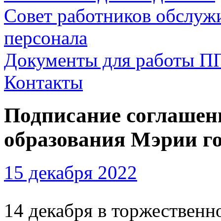
Совет работников обслуж
персонала
Документы для работы П
Контакты
Подписание соглашен
образования Мэрии го
15 декабря 2022
14 декабря в торжественн