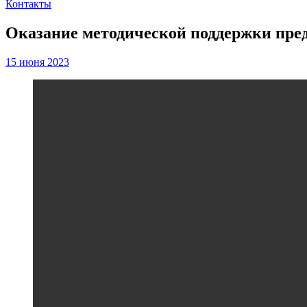
Контакты
Оказание методической поддержки пр
15 июня 2023