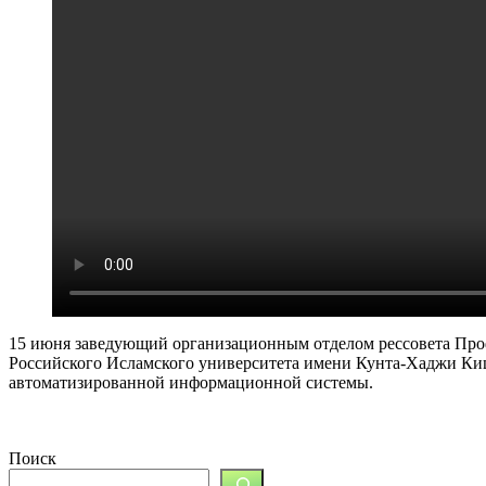
15 июня заведующий организационным отделом рессовета Про
Российского Исламского университета имени Кунта-Хаджи Ки
автоматизированной информационной системы.
Поиск