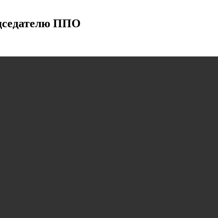
едседателю ППО