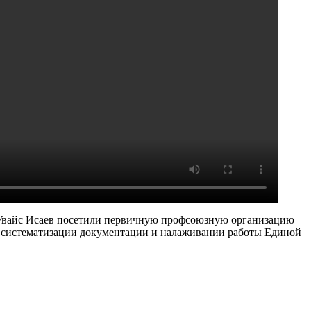
 Увайс Исаев посетили первичную профсоюзную организацию
в систематизации документации и налаживании работы Единой