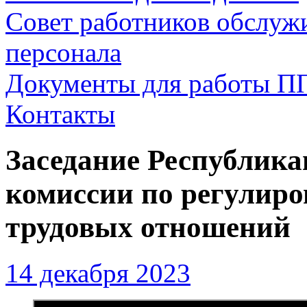
Совет работников обслуж
персонала
Документы для работы П
Контакты
Заседание Республика
комиссии по регулир
трудовых отношений
14 декабря 2023