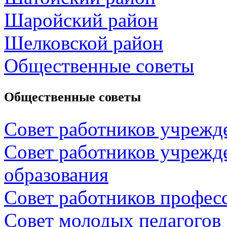
Шаройский район
Шелковской район
Общественные советы
Общественные советы
Совет работников учрежд
Совет работников учрежд
образования
Совет работников профес
Совет молодых педагогов