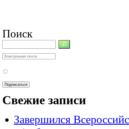
Поиск
Свежие записи
Завершился Всероссийс