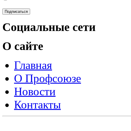
Социальные сети
О сайте
Главная
О Профсоюзе
Новости
Контакты