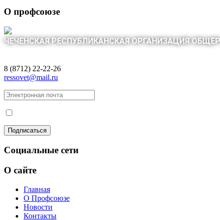
О профсоюзе
ЧЕЧЕНСКАЯ РЕСПУБЛИКАНСКАЯ ОРГАНИЗАЦИЯ ОБЩЕ
8 (8712) 22-22-26
ressovet@mail.ru
Социальные сети
О сайте
Главная
О Профсоюзе
Новости
Контакты