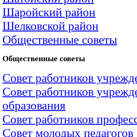
Шаройский район
Шелковской район
Общественные советы
Общественные советы
Совет работников учрежд
Совет работников учрежд
образования
Совет работников профес
Совет молодых педагогов