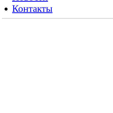
Контакты