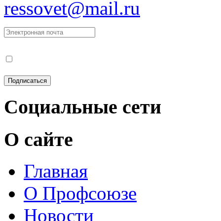
ressovet@mail.ru
Социальные сети
О сайте
Главная
О Профсоюзе
Новости