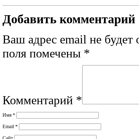
Добавить комментарий
Ваш адрес email не будет 
поля помечены
*
Комментарий
*
Имя
*
Email
*
Сайт