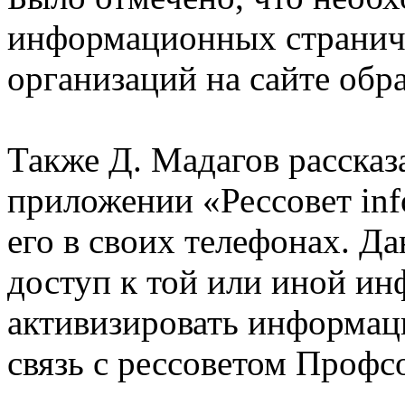
информационных странич
организаций на сайте обр
Также Д. Мадагов расска
приложении «Рессовет inf
его в своих телефонах. Д
доступ к той или иной и
активизировать информац
связь с рессоветом Профс