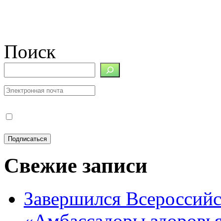
Поиск
Свежие записи
Завершился Всероссийс
«Амбассадоры здоровь