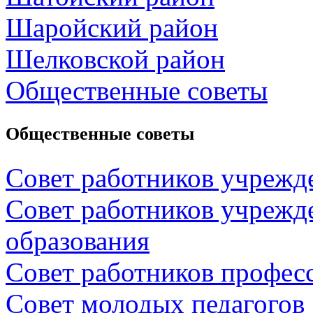
Шаройский район
Шелковской район
Общественные советы
Общественные советы
Совет работников учрежд
Совет работников учрежд
образования
Совет работников профес
Совет молодых педагогов