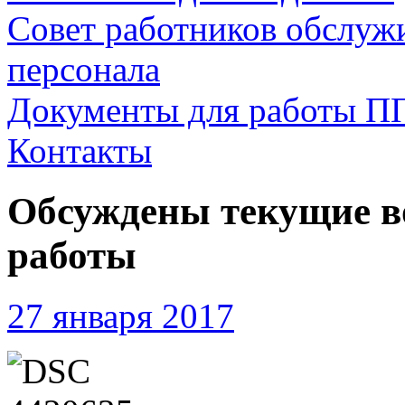
Совет работников обслуж
персонала
Документы для работы П
Контакты
Обсуждены текущие 
работы
27 января 2017