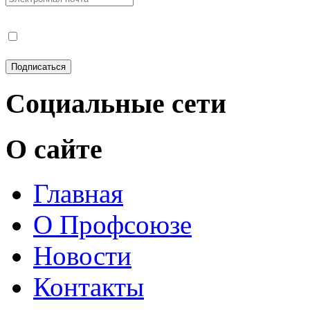
Социальные сети
О сайте
Главная
О Профсоюзе
Новости
Контакты