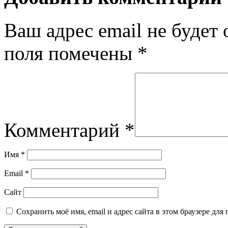
Ваш адрес email не будет 
поля помечены
*
Комментарий
*
Имя
*
Email
*
Сайт
Сохранить моё имя, email и адрес сайта в этом браузере д