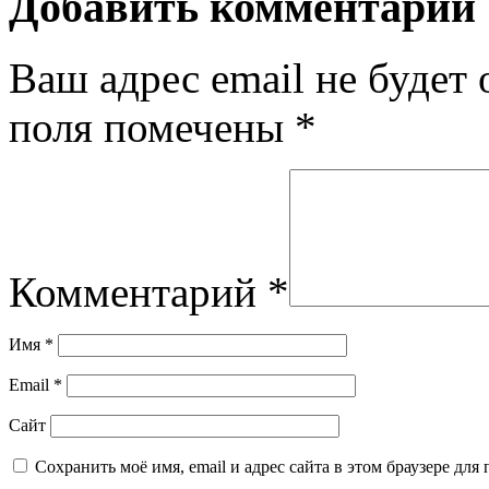
Добавить комментарий
Ваш адрес email не будет 
поля помечены
*
Комментарий
*
Имя
*
Email
*
Сайт
Сохранить моё имя, email и адрес сайта в этом браузере д