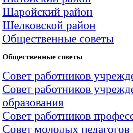
Шаройский район
Шелковской район
Общественные советы
Общественные советы
Совет работников учрежд
Совет работников учрежд
образования
Совет работников профес
Совет молодых педагогов