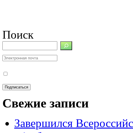
Поиск
Свежие записи
Завершился Всероссийс