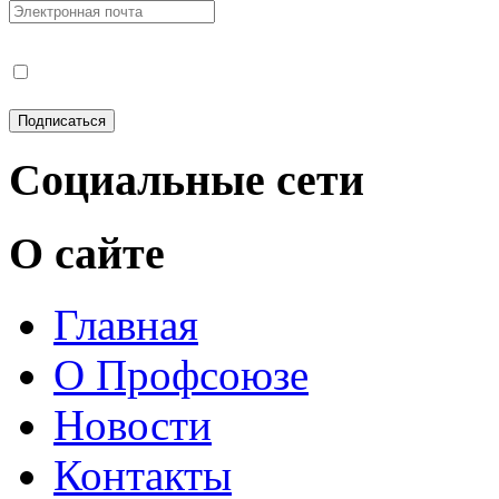
Социальные сети
О сайте
Главная
О Профсоюзе
Новости
Контакты