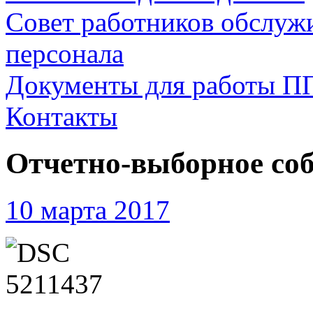
Совет работников обслуж
персонала
Документы для работы П
Контакты
Отчетно-выборное соб
10 марта 2017