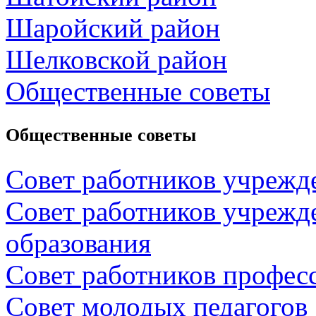
Шаройский район
Шелковской район
Общественные советы
Общественные советы
Совет работников учрежд
Совет работников учрежд
образования
Совет работников профес
Совет молодых педагогов