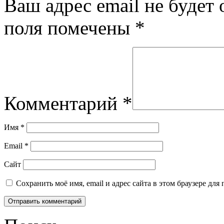
Ваш адрес email не будет 
поля помечены
*
Комментарий
*
Имя
*
Email
*
Сайт
Сохранить моё имя, email и адрес сайта в этом браузере д