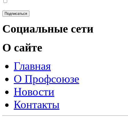
Социальные сети
О сайте
Главная
О Профсоюзе
Новости
Контакты