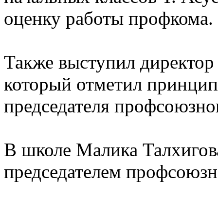
оценку работы профкома.
Также выступил директор
который отметил принцип
председателя профсоюзно
В школе Малика Талхигов
председателем профсоюзно