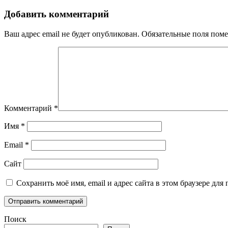
Добавить комментарий
Ваш адрес email не будет опубликован.
Обязательные поля пом
Комментарий
*
Имя
*
Email
*
Сайт
Сохранить моё имя, email и адрес сайта в этом браузере д
Поиск