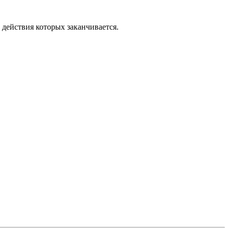
действия которых заканчивается.