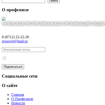
Поиск
О профсоюзе
ЧЕЧЕНСКАЯ РЕСПУБЛИКАНСКАЯ ОРГАНИЗАЦИЯ ОБЩЕ
8 (8712) 22-22-26
ressovet@mail.ru
Социальные сети
О сайте
Главная
О Профсоюзе
Новости