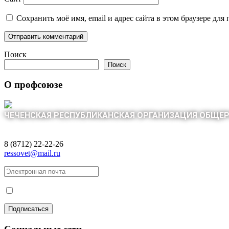
Сохранить моё имя, email и адрес сайта в этом браузере д
Поиск
Поиск
О профсоюзе
ЧЕЧЕНСКАЯ РЕСПУБЛИКАНСКАЯ ОРГАНИЗАЦИЯ ОБЩЕ
8 (8712) 22-22-26
ressovet@mail.ru