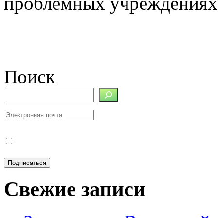
проблемных учреждениях
Поиск
Свежие записи