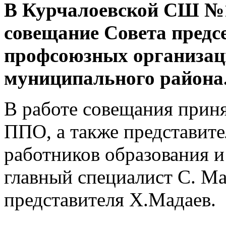
В Курчалоевской СШ №1
совещание Совета предс
профсоюзных организац
муниципального района
В работе совещания приня
ППО, а также представит
работников образования 
главный специалист С. Ма
представителя Х.Мадаев.