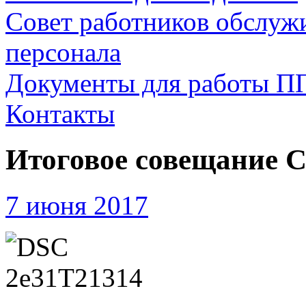
Совет работников обслуж
персонала
Документы для работы П
Контакты
Итоговое совещание 
7 июня 2017