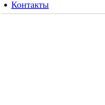
Контакты