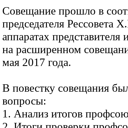
Совещание прошло в соот
председателя Рессовета Х
аппаратах представителя 
на расширенном совещани
мая 2017 года.
В повестку совещания бы
вопросы:
1. Анализ итогов профсою
2. Итоги проверки профс