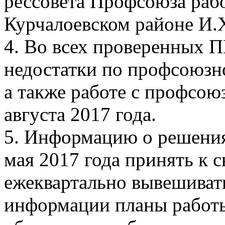
рессовета Профсоюза рабо
Курчалоевском районе И.
4. Во всех проверенных 
недостатки по профсоюзн
а также работе с профсою
августа 2017 года.
5. Информацию о решения
мая 2017 года принять к 
ежеквартально вывешивать
информации планы работы