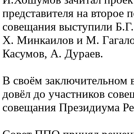
представителя на второе п
совещания выступили Б.Г.
Х. Минкаилов и М. Гагалов
Касумов, А. Дураев.
В своём заключительном 
довёл до участников сов
совещания Президиума Рес