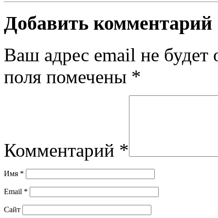
Добавить комментарий
Ваш адрес email не будет 
поля помечены
*
Комментарий
*
Имя
*
Email
*
Сайт