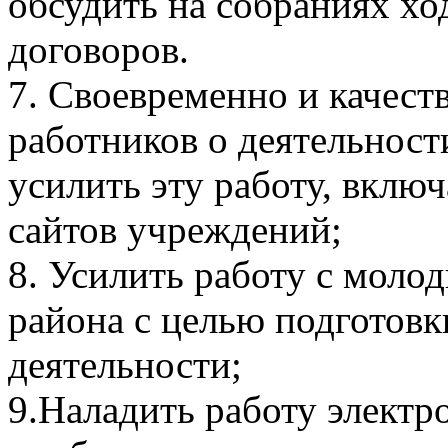
обсудить на собраниях х
договоров.
7. Своевременно и качес
работников о деятельнос
усилить эту работу, вклю
сайтов учреждений;
8. Усилить работу с мол
района с целью подготов
деятельности;
9.Наладить работу электр