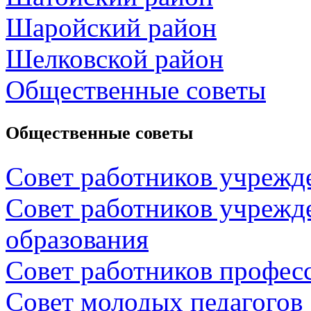
Шаройский район
Шелковской район
Общественные советы
Общественные советы
Совет работников учрежд
Совет работников учрежд
образования
Совет работников профес
Совет молодых педагогов