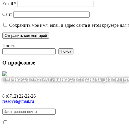
Email
*
Сайт
Сохранить моё имя, email и адрес сайта в этом браузере д
Поиск
Поиск
О профсоюзе
ЧЕЧЕНСКАЯ РЕСПУБЛИКАНСКАЯ ОРГАНИЗАЦИЯ ОБЩЕ
8 (8712) 22-22-26
ressovet@mail.ru