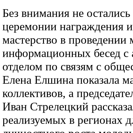
Без внимания не остались 
церемонии награждения и
мастерство в проведении 
информационных бесед с 
отделом по связям с общ
Елена Елшина показала ма
коллективов, а председат
Иван Стрелецкий рассказал
реализуемых в регионах д