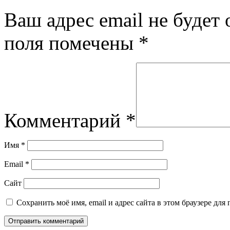
Ваш адрес email не будет 
поля помечены
*
Комментарий
*
Имя
*
Email
*
Сайт
Сохранить моё имя, email и адрес сайта в этом браузере д