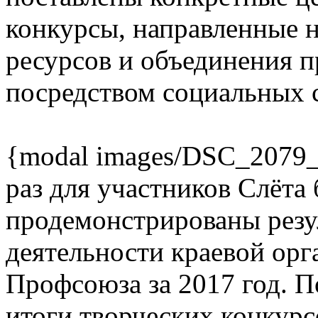
конкурсы, направленные 
ресурсов и объединения 
посредством социальных с
{modal images/DSC_2079_
раз для участников Слёта
продемонстрированы резу
деятельности краевой орг
Профсоюза за 2017 год. 
итоги творческих конкурс