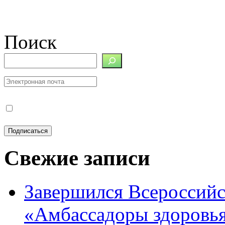
Поиск
Свежие записи
Завершился Всероссийс
«Амбассадоры здоровь