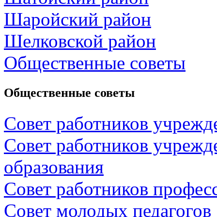
Шаройский район
Шелковской район
Общественные советы
Общественные советы
Совет работников учрежд
Совет работников учрежд
образования
Совет работников профес
Совет молодых педагогов