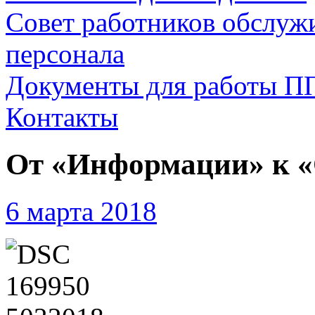
Совет работников обслуж
персонала
Документы для работы П
Контакты
От «Информации» к «
6 марта 2018