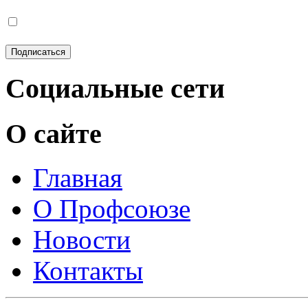
Социальные сети
О сайте
Главная
О Профсоюзе
Новости
Контакты