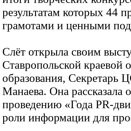
результатам которых 44 
грамотами и ценными под
Слёт открыла своим выст
Ставропольской краевой 
образования, Секретарь
Манаева. Она рассказала 
проведению «Года PR-движ
роли информации для про