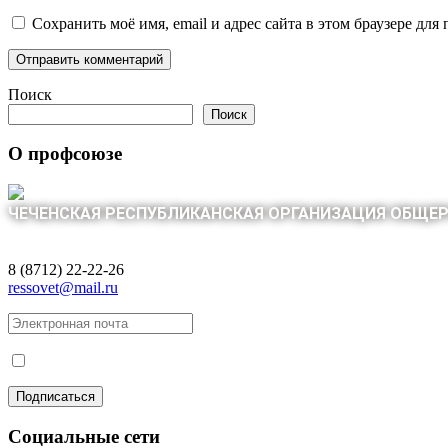
Сохранить моё имя, email и адрес сайта в этом браузере д
Поиск
Поиск
О профсоюзе
ЧЕЧЕНСКАЯ РЕСПУБЛИКАНСКАЯ ОРГАНИЗАЦИЯ ОБЩЕ
8 (8712) 22-22-26
ressovet@mail.ru
Социальные сети