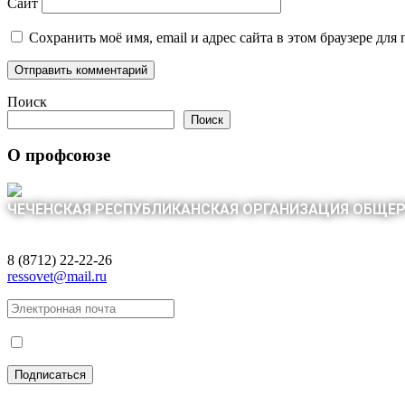
Сайт
Сохранить моё имя, email и адрес сайта в этом браузере д
Поиск
Поиск
О профсоюзе
ЧЕЧЕНСКАЯ РЕСПУБЛИКАНСКАЯ ОРГАНИЗАЦИЯ ОБЩЕ
8 (8712) 22-22-26
ressovet@mail.ru