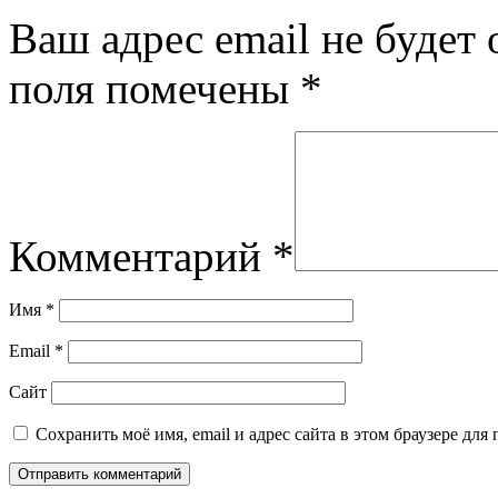
Ваш адрес email не будет 
поля помечены
*
Комментарий
*
Имя
*
Email
*
Сайт
Сохранить моё имя, email и адрес сайта в этом браузере д