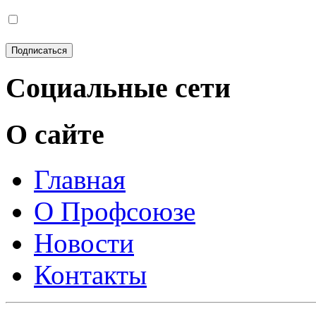
Социальные сети
О сайте
Главная
О Профсоюзе
Новости
Контакты