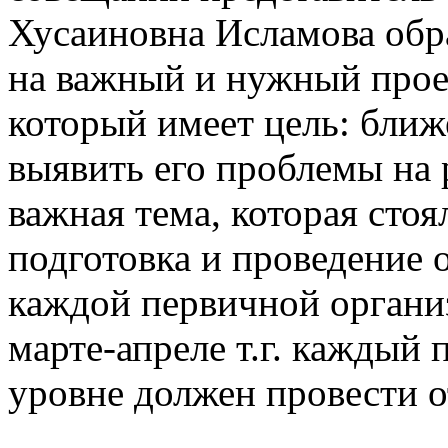
Хусаиновна Исламова обр
на важный и нужный прое
который имеет цель: ближ
выявить его проблемы на 
важная тема, которая стоя
подготовка и проведение 
каждой первичной организ
марте-апреле т.г. каждый
уровне должен провести 