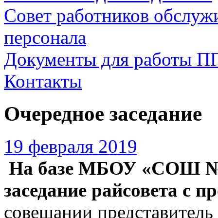
Совет работников обслуж
персонала
Документы для работы П
Контакты
Очередное заседание
19 февраля 2019
На базе МБОУ «СОШ №1
заседание райсовета с п
совещании представитель