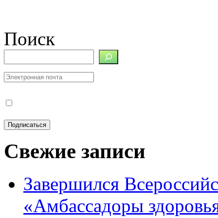
Поиск
Свежие записи
Завершился Всероссийс
«Амбассадоры здоровь