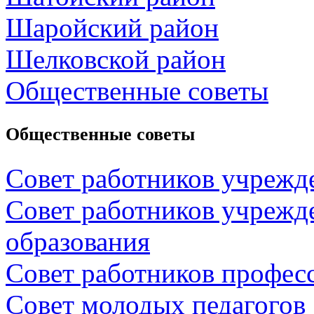
Шаройский район
Шелковской район
Общественные советы
Общественные советы
Совет работников учрежд
Совет работников учрежд
образования
Совет работников профес
Совет молодых педагогов